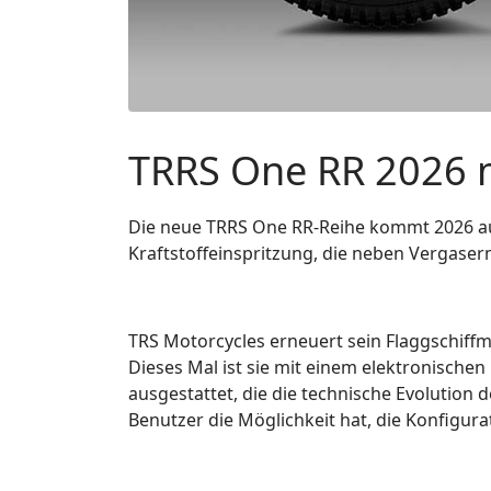
TRRS One RR 2026 m
Die neue TRRS One RR-Reihe kommt 2026 auf
Kraftstoffeinspritzung, die neben Vergaser
TRS Motorcycles erneuert sein Flaggschiffmo
Dieses Mal ist sie mit einem elektronischen
ausgestattet, die die technische Evolution 
Benutzer die Möglichkeit hat, die Konfigura