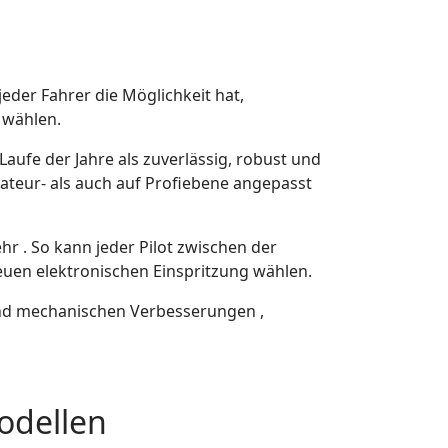
eder Fahrer die Möglichkeit hat,
 wählen.
Laufe der Jahre als zuverlässig, robust und
mateur- als auch auf Profiebene angepasst
hr . So kann jeder Pilot zwischen der
euen elektronischen Einspritzung wählen.
 und mechanischen Verbesserungen ,
odellen