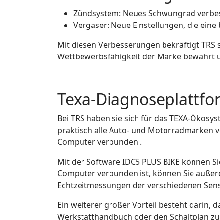
Zündsystem: Neues Schwungrad verbesse
Vergaser: Neue Einstellungen, die eine
Mit diesen Verbesserungen bekräftigt TRS s
Wettbewerbsfähigkeit der Marke bewahrt u
Texa-Diagnoseplattfo
Bei TRS haben sie sich für das TEXA-Ökosys
praktisch alle Auto- und Motorradmarken 
Computer verbunden .
Mit der Software IDC5 PLUS BIKE können S
Computer verbunden ist, können Sie außer
Echtzeitmessungen der verschiedenen Sens
Ein weiterer großer Vorteil besteht darin,
Werkstatthandbuch oder den Schaltplan zu