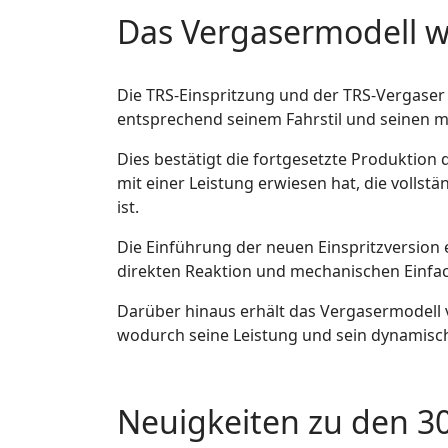
Das Vergasermodell w
Die TRS-Einspritzung und der TRS-Vergaser 
entsprechend seinem Fahrstil und seinen 
Dies bestätigt die fortgesetzte Produktion 
mit einer Leistung erwiesen hat, die volls
ist.
Die Einführung der neuen Einspritzversion e
direkten Reaktion und mechanischen Einfach
Darüber hinaus erhält das Vergasermodell 
wodurch seine Leistung und sein dynamisch
Neuigkeiten zu den 