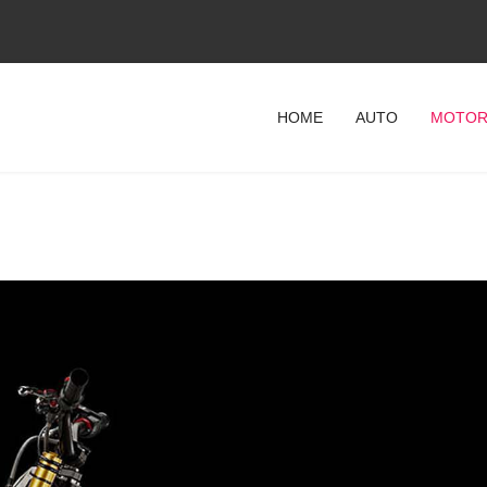
HOME
AUTO
MOTOR