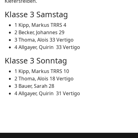
Kiefersfelden.
Klasse 3 Samstag
1 Kipp, Markus TRRS 4
2 Becker, Johannes 29
3 Thoma, Alois 33 Vertigo
4 Allgayer, Quirin 33 Vertigo
Klasse 3 Sonntag
1 Kipp, Markus TRRS 10
2 Thoma, Alois 18 Vertigo
3 Bauer, Sarah 28
4 Allgayer, Quirin 31 Vertigo