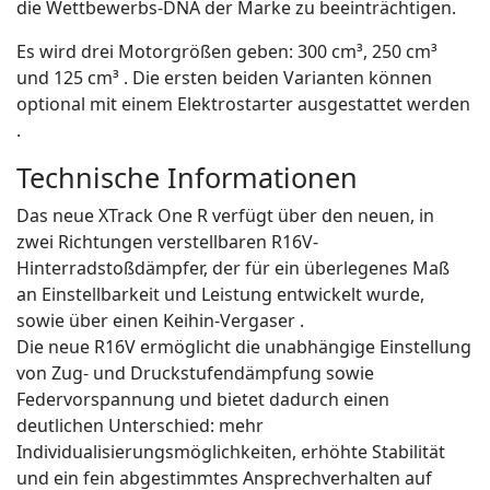
die Wettbewerbs-DNA der Marke zu beeinträchtigen.
Es wird drei Motorgrößen geben: 300 cm³, 250 cm³
und 125 cm³ . Die ersten beiden Varianten können
optional mit einem Elektrostarter ausgestattet werden
.
Technische Informationen
Das neue XTrack One R verfügt über den neuen, in
zwei Richtungen verstellbaren R16V-
Hinterradstoßdämpfer, der für ein überlegenes Maß
an Einstellbarkeit und Leistung entwickelt wurde,
sowie über einen Keihin-Vergaser .
Die neue R16V ermöglicht die unabhängige Einstellung
von Zug- und Druckstufendämpfung sowie
Federvorspannung und bietet dadurch einen
deutlichen Unterschied: mehr
Individualisierungsmöglichkeiten, erhöhte Stabilität
und ein fein abgestimmtes Ansprechverhalten auf