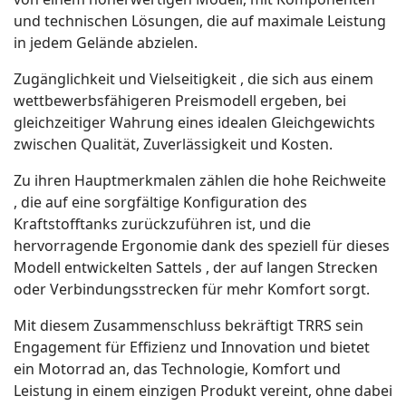
und technischen Lösungen, die auf maximale Leistung
in jedem Gelände abzielen.
Zugänglichkeit und Vielseitigkeit , die sich aus einem
wettbewerbsfähigeren Preismodell ergeben, bei
gleichzeitiger Wahrung eines idealen Gleichgewichts
zwischen Qualität, Zuverlässigkeit und Kosten.
Zu ihren Hauptmerkmalen zählen die hohe Reichweite
, die auf eine sorgfältige Konfiguration des
Kraftstofftanks zurückzuführen ist, und die
hervorragende Ergonomie dank des speziell für dieses
Modell entwickelten Sattels , der auf langen Strecken
oder Verbindungsstrecken für mehr Komfort sorgt.
Mit diesem Zusammenschluss bekräftigt TRRS sein
Engagement für Effizienz und Innovation und bietet
ein Motorrad an, das Technologie, Komfort und
Leistung in einem einzigen Produkt vereint, ohne dabei